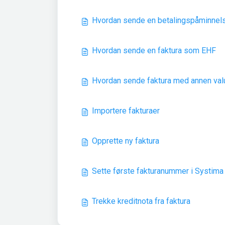
Hvordan sende en betalingspåminnel
Hvordan sende en faktura som EHF
Hvordan sende faktura med annen val
Importere fakturaer
Opprette ny faktura
Sette første fakturanummer i Systima
Trekke kreditnota fra faktura