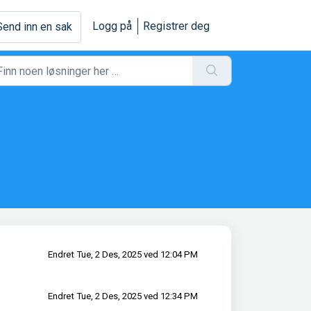
Logg på
Registrer deg
Send inn en sak
Endret Tue, 2 Des, 2025 ved 12:04 PM
Endret Tue, 2 Des, 2025 ved 12:34 PM