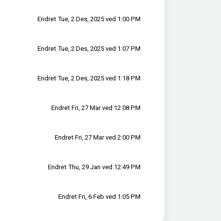
Endret Tue, 2 Des, 2025 ved 1:00 PM
Endret Tue, 2 Des, 2025 ved 1:07 PM
Endret Tue, 2 Des, 2025 ved 1:18 PM
Endret Fri, 27 Mar ved 12:08 PM
Endret Fri, 27 Mar ved 2:00 PM
Endret Thu, 29 Jan ved 12:49 PM
Endret Fri, 6 Feb ved 1:05 PM