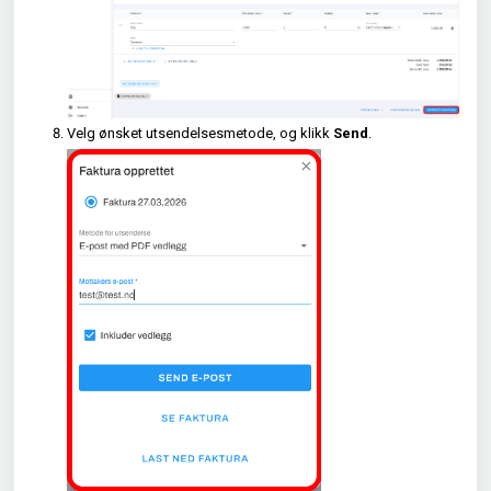
Velg ønsket utsendelsesmetode, og klikk
Send
.