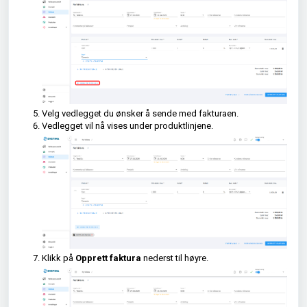
Velg vedlegget du ønsker å sende med fakturaen.
Vedlegget vil nå vises under produktlinjene.
Klikk på
Opprett faktura
nederst til høyre.