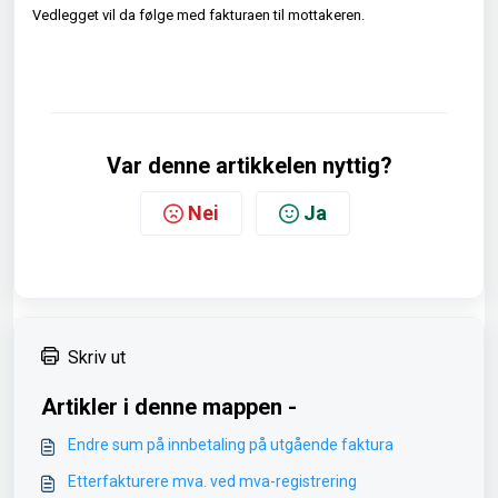
Vedlegget vil da følge med fakturaen til mottakeren.
Var denne artikkelen nyttig?
Nei
Ja
Skriv ut
Artikler i denne mappen -
Endre sum på innbetaling på utgående faktura
Etterfakturere mva. ved mva-registrering