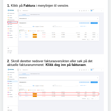
1.
Klikk på
Faktura
i menylinjen til venstre.
2
. Skroll deretter nedover fakturaoversikten eller søk på det
aktuelle fakturanummeret.
Klikk deg inn på fakturaen
.