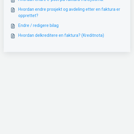
Hvordan endre prosjekt og avdeling etter en faktura er
opprettet?
Endre / redigere bilag
Hvordan delkreditere en faktura? (Kreditnota)