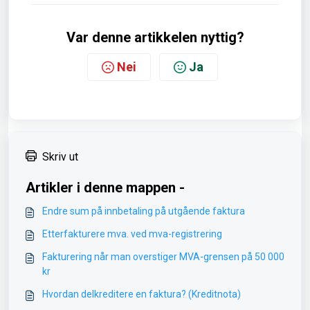
Var denne artikkelen nyttig?
Nei
Ja
Skriv ut
Artikler i denne mappen -
Endre sum på innbetaling på utgående faktura
Etterfakturere mva. ved mva-registrering
Fakturering når man overstiger MVA-grensen på 50 000
kr
Hvordan delkreditere en faktura? (Kreditnota)