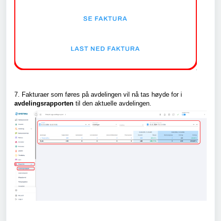
7. Fakturaer som føres på avdelingen vil nå tas høyde for i
avdelingsrapporten
til den aktuelle avdelingen.