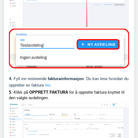
4.
Fyll inn resterende
fakturainformasjon
. Du kan lese hvordan du
oppretter en faktura
her
.
5
. Klikk på
OPPRETT FAKTURA
for å opprette faktura knyttet til
den valgte avdelingen.